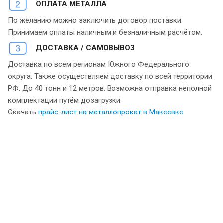
ОПЛАТА МЕТАЛЛА
По желанию можно заключить договор поставки.
Принимаем оплаты наличным и безналичным расчётом.
ДОСТАВКА / САМОВЫВОЗ
Доставка по всем регионам Южного Федерального
округа. Также осуществляем доставку по всей территории
РФ. До 40 тонн и 12 метров. Возможна отправка неполной
комплектации путём дозагрузки.
Скачать
прайс-лист на металлопрокат в Макеевке