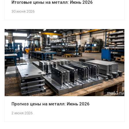
Итоговые цены на металл: Июнь 2026
30 июня 2026
Прогноз цены на металл: Июнь 2026
2 июня 2026