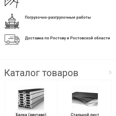
Погрузочно-разгрузочные работы
Доставка по Ростову и Ростовской области
Каталог товаров
Балка (двутавр)
Стальной лист