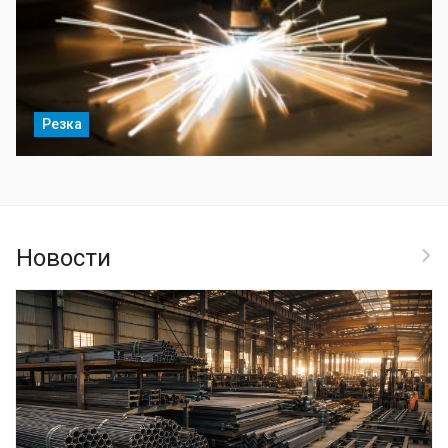
Резка
Новости