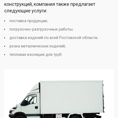
конструкций, компания также предлагает
следующие услуги:
поставка продукции;
погрузочно-разгрузочные работы;
доставка изделий по всей Ростовской области;
резка металлических изделий;
тепловая изоляция для труб.