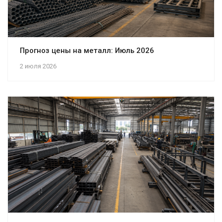
Прогноз цены на металл: Июль 2026
2 июля 2026