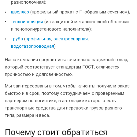
разнополочная);
швеллер
(профильный прокат с П-образным сечением);
теплоизоляция
(из защитной металлической оболочки
и пенополиуретанового наполнителя);
труба
(
профильная
,
электросварная
,
водогазопроводная
).
Наша компания продаёт исключительно надёжный товар,
который соответствует стандартам ГОСТ, отличается
прочностью и долговечностью.
Мы заинтересованы в том, чтобы клиенты получили заказ
быстро и в срок, поэтому сотрудничаем с проверенным
партнёром по логистике, в автопарке которого есть
транспортные средства для перевозки грузов разного
типа, размера и веса.
Почему стоит обратиться