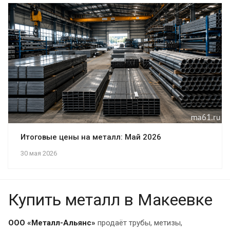
Итоговые цены на металл: Май 2026
30 мая 2026
Купить металл в Макеевке
ООО «Металл-Альянс»
продаёт трубы, метизы,