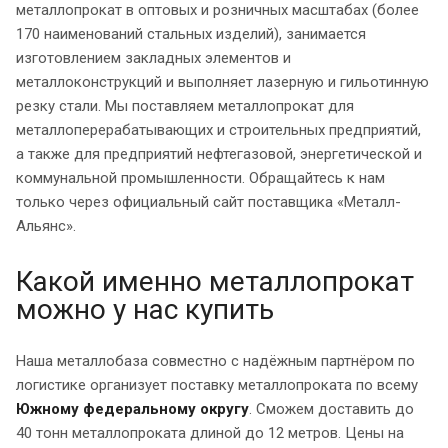
металлопрокат в оптовых и розничных масштабах (более
170 наименований стальных изделий), занимается
изготовлением закладных элементов и
металлоконструкций и выполняет лазерную и гильотинную
резку стали. Мы поставляем металлопрокат для
металлоперерабатывающих и строительных предприятий,
а также для предприятий нефтегазовой, энергетической и
коммунальной промышленности. Обращайтесь к нам
только через официальный сайт поставщика «Металл-
Альянс».
Какой именно металлопрокат
можно у нас купить
Наша металлобаза совместно с надёжным партнёром по
логистике организует поставку металлопроката по всему
Южному федеральному округу
. Сможем доставить до
40 тонн металлопроката длиной до 12 метров. Цены на