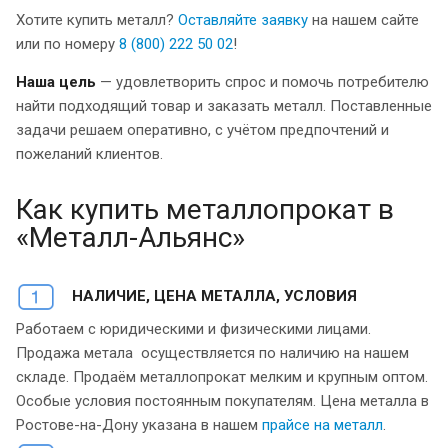
Хотите купить металл?
Оставляйте заявку
на нашем сайте
или по номеру
8 (800) 222 50 02
!
Наша цель
— удовлетворить спрос и помочь потребителю
найти подходящий товар и заказать металл. Поставленные
задачи решаем оперативно, с учётом предпочтений и
пожеланий клиентов.
Как купить металлопрокат в
«Металл-Альянс»
НАЛИЧИЕ, ЦЕНА МЕТАЛЛА, УСЛОВИЯ
Работаем с юридическими и физическими лицами.
Продажа метала осуществляется по наличию на нашем
складе. Продаём металлопрокат мелким и крупным оптом.
Особые условия постоянным покупателям. Цена металла в
Ростове-на-Дону указана в нашем
прайсе на металл
.