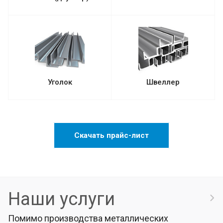
Уголок
Швеллер
Скачать прайс-лист
Наши услуги
Помимо производства металлических