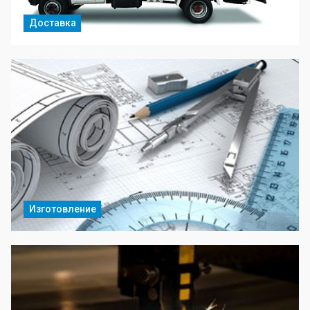
Доставка
Изготовление