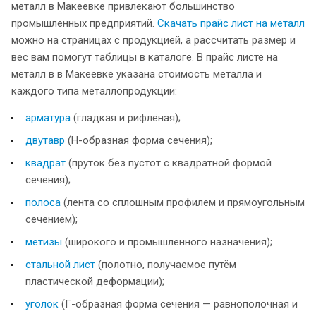
металл в Макеевке привлекают большинство
промышленных предприятий.
Скачать прайс лист на металл
можно на страницах с продукцией, а рассчитать размер и
вес вам помогут таблицы в каталоге. В прайс листе на
металл в в Макеевке указана стоимость металла и
каждого типа металлопродукции:
арматура
(гладкая и рифлёная);
двутавр
(Н-образная форма сечения);
квадрат
(пруток без пустот с квадратной формой
сечения);
полоса
(лента со сплошным профилем и прямоугольным
сечением);
метизы
(широкого и промышленного назначения);
стальной лист
(полотно, получаемое путём
пластической деформации);
уголок
(Г-образная форма сечения — равнополочная и