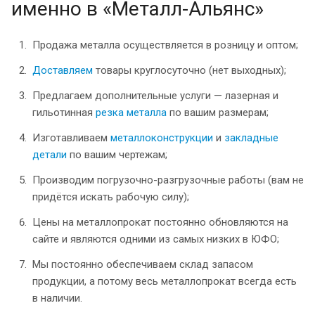
именно в «Металл-Альянс»
Продажа металла осуществляется в розницу и оптом;
Доставляем
товары круглосуточно (нет выходных);
Предлагаем дополнительные услуги — лазерная и
гильотинная
резка металла
по вашим размерам;
Изготавливаем
металлоконструкции
и
закладные
детали
по вашим чертежам;
Производим погрузочно-разгрузочные работы (вам не
придётся искать рабочую силу);
Цены на металлопрокат постоянно обновляются на
сайте и являются одними из самых низких в ЮФО;
Мы постоянно обеспечиваем склад запасом
продукции, а потому весь металлопрокат всегда есть
в наличии.