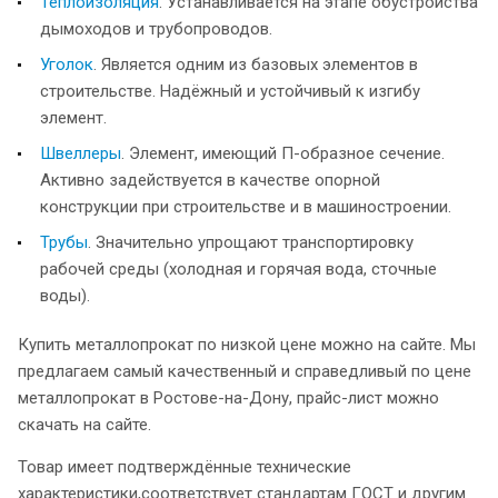
Теплоизоляция
. Устанавливается на этапе обустройства
дымоходов и трубопроводов.
Уголок
. Является одним из базовых элементов в
строительстве. Надёжный и устойчивый к изгибу
элемент.
Швеллеры
. Элемент, имеющий П-образное сечение.
Активно задействуется в качестве опорной
конструкции при строительстве и в машиностроении.
Трубы
. Значительно упрощают транспортировку
рабочей среды (холодная и горячая вода, сточные
воды).
Купить металлопрокат по низкой цене можно на сайте. Мы
предлагаем самый качественный и справедливый по цене
металлопрокат в Ростове-на-Дону, прайс-лист можно
скачать на сайте.
Товар имеет подтверждённые технические
характеристики,соответствует стандартам ГОСТ и другим