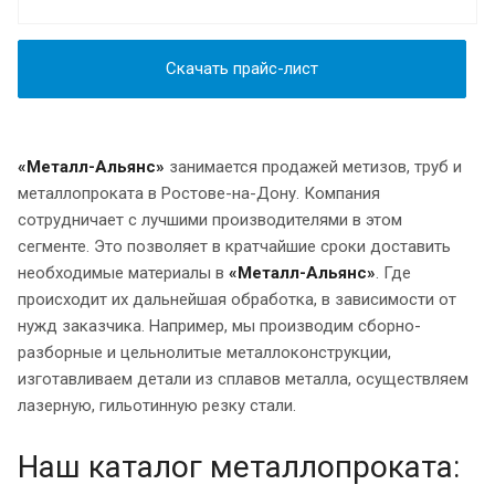
Скачать прайс-лист
«
Металл-Альянс»
занимается продажей метизов, труб и
металлопроката в Ростове-на-Дону. Компания
сотрудничает с лучшими производителями в этом
сегменте. Это позволяет в кратчайшие сроки доставить
необходимые материалы в
«Металл-Альянс»
. Где
происходит их дальнейшая обработка, в зависимости от
нужд заказчика. Например, мы производим сборно-
разборные и цельнолитые металлоконструкции,
изготавливаем детали из сплавов металла, осуществляем
лазерную, гильотинную резку стали.
Наш каталог металлопроката: