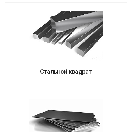
Стальной квадрат