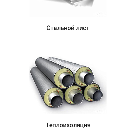
Стальной лист
Теплоизоляция