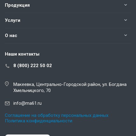
Продукция
Услуги
О нас
Наши контакты
8 (800) 222 50 02
Макеевка, Центрально-Городской район, ул. Богдана
Хмельницкого, 70
info@ma61.ru
Соглашение на обработку персональных данных
Политика конфиденциальности