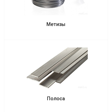
Метизы
Полоса