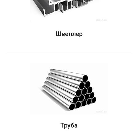
Швеллер
Труба