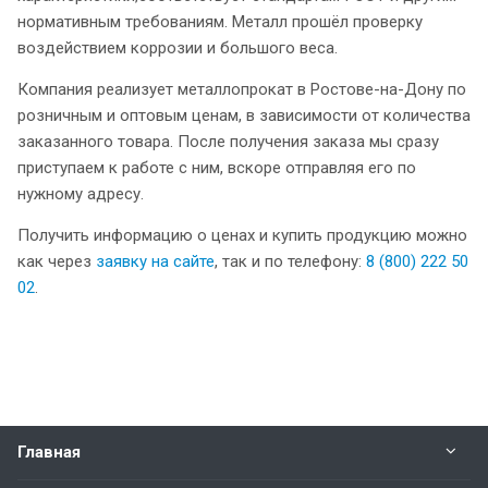
нормативным требованиям. Металл прошёл проверку
воздействием коррозии и большого веса.
Компания реализует металлопрокат в Ростове-на-Дону по
розничным и оптовым ценам, в зависимости от количества
заказанного товара. После получения заказа мы сразу
приступаем к работе с ним, вскоре отправляя его по
нужному адресу.
Получить информацию о ценах и купить продукцию можно
как через
заявку на сайте
, так и по телефону:
8 (800) 222 50
02
.
Главная