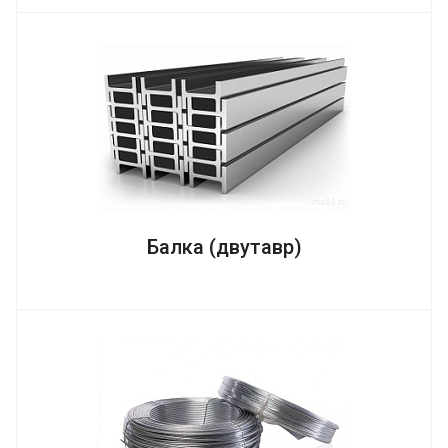
Балка (двутавр)