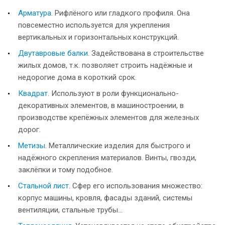
Арматура
. Рифлёного или гладкого профиля. Она
повсеместно используется для укрепления
вертикальных и горизонтальных конструкций.
Двутавровые балки
. Задействована в строительстве
жилых домов, т.к. позволяет строить надёжные и
недорогие дома в короткий срок.
Квадрат
. Используют в роли функционально-
декоративных элементов, в машиностроении, в
производстве крепёжных элементов для железных
дорог.
Метизы
. Металлические изделия для быстрого и
надёжного скрепления материалов. Винты, гвозди,
заклёпки и тому подобное.
Стальной лист
. Сфер его использования множество:
корпус машины, кровля, фасады зданий, системы
вентиляции, стальные трубы...