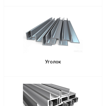
Уголок