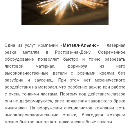
Одна из услуг компании
«Металл-Альянс»
− лазерная
резка металла в Ростове-на-Дону. Современное
оборудование позволяет быстро и точно разрезать
листовой материал, формируя из него
высококачественные детали с ровными краями без
зазубрин и заусениц. При этом нет механического
воздействия на материал, что особенно важно при работе
с очень тонкими листами. Поэтому под действием лазера
они не деформируются, риск появления заводского брака
минимален. На вооружении специалистов компании есть
высокопроизводительные станки, благодаря которым
можно быстро выполнять даже масштабные заказы.