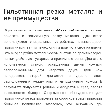
Гильотинная резка металла и
её преимущества
Обратившись в компанию
«Металл-Альянс»
, можно
заказать и гильотинную резку металла. Для этого
используются специальные устройства, называющиеся
гильотинами, за что технология и получила своё название.
Это скорее рубка металлических листов, во время которой
на них действуют ударные и прижимные силы. Для этого
используется станок, оснащённый двумя ножами,
расположенными друг напротив друга. Один нож
неподвижен, второй двигается и ударяет лист,
расположенный между ним и неподвижным ножом. В
результате получается ровный и аккуратный срез, работа
выполняется быстро. Современное оборудование для
гильотинной резки позволяет за короткое время вырезать
большое количество заготовок, что актуально при