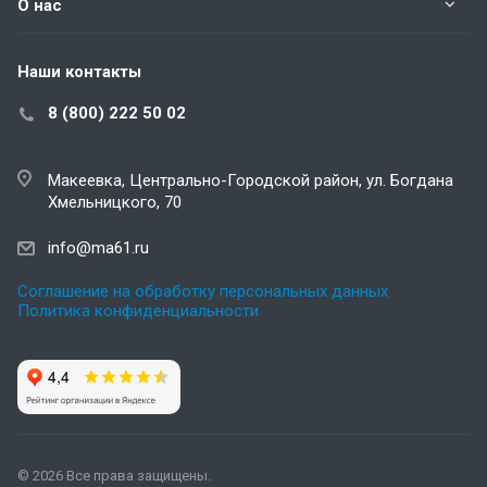
О нас
Наши контакты
8 (800) 222 50 02
Макеевка, Центрально-Городской район, ул. Богдана
Хмельницкого, 70
info@ma61.ru
Соглашение на обработку персональных данных
Политика конфиденциальности
© 2026 Все права защищены.