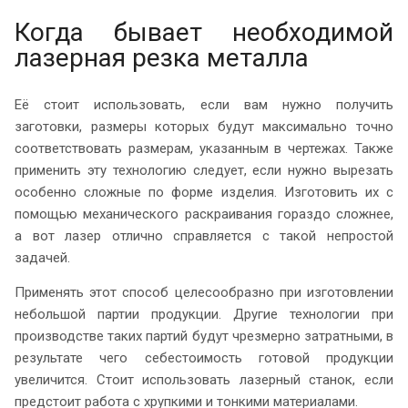
Когда бывает необходимой
лазерная резка металла
Её стоит использовать, если вам нужно получить
заготовки, размеры которых будут максимально точно
соответствовать размерам, указанным в чертежах. Также
применить эту технологию следует, если нужно вырезать
особенно сложные по форме изделия. Изготовить их с
помощью механического раскраивания гораздо сложнее,
а вот лазер отлично справляется с такой непростой
задачей.
Применять этот способ целесообразно при изготовлении
небольшой партии продукции. Другие технологии при
производстве таких партий будут чрезмерно затратными, в
результате чего себестоимость готовой продукции
увеличится. Стоит использовать лазерный станок, если
предстоит работа с хрупкими и тонкими материалами.