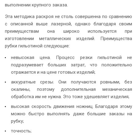
выполнении крупного заказа.
Эта методика раскроя не столь совершенна по сравнению
с описанной выше лазерной, однако благодаря своим
преимуществам она широко используется при
изготовлении металлических изделий. Преимущества
рубки гильотиной следующие:
невысокая цена. Процесс резки гильотиной не
подразумевает больших затрат, что положительно
отражается и на цене готовых изделий;
аккуратные срезы. Они получаются ровными, без
окалины, поэтому дополнительная механическая
обработка им не нужна. Это тоже удешевляет изделия;
высокая скорость движения ножниц. Благодаря этому
можно быстро выполнять даже большие заказы на
рубку;
точность;