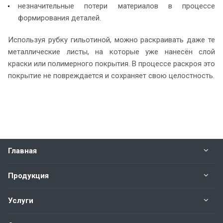
незначительные потери материалов в процессе
формирования деталей.
Используя рубку гильотиной, можно раскраивать даже те
металлические листы, на которые уже нанесён слой
краски или полимерного покрытия. В процессе раскроя это
покрытие не повреждается и сохраняет свою целостность.
Главная
Продукция
Услуги