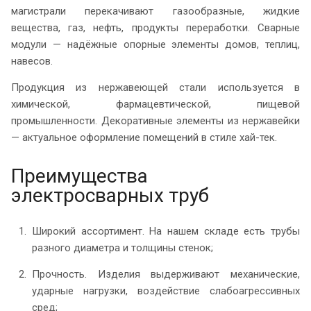
магистрали перекачивают газообразные, жидкие
вещества, газ, нефть, продукты переработки. Сварные
модули — надёжные опорные элементы домов, теплиц,
навесов.
Продукция из нержавеющей стали используется в
химической, фармацевтической, пищевой
промышленности. Декоративные элементы из нержавейки
— актуальное оформление помещений в стиле хай-тек.
Преимущества
электросварных труб
Широкий ассортимент. На нашем складе есть трубы
разного диаметра и толщины стенок;
Прочность. Изделия выдерживают механические,
ударные нагрузки, воздействие слабоагрессивных
сред;