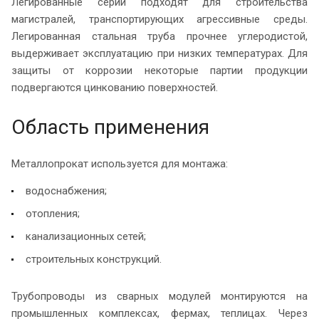
Легированные серии подходят для строительства
магистралей, транспортирующих агрессивные среды.
Легированная стальная труба прочнее углеродистой,
выдерживает эксплуатацию при низких температурах. Для
защиты от коррозии некоторые партии продукции
подвергаются цинкованию поверхностей.
Область применения
Металлопрокат используется для монтажа:
водоснабжения;
отопления;
канализационных сетей;
строительных конструкций.
Трубопроводы из сварных модулей монтируются на
промышленных комплексах, фермах, теплицах. Через