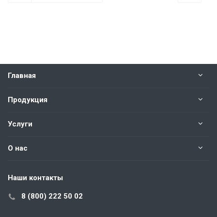
Главная
Продукция
Услуги
О нас
Наши контакты
8 (800) 222 50 02