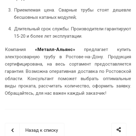
Приемлемая цена. Сварные трубы стоят дешевле
бесшовных катаных модулей;
Длительный срок службы. Производители гарантируют
15-20 и более лет эксплуатации.
Компания
«Металл-Альянс»
предлагает купить
электросварную трубу в Ростове-на-Дону. Продукция
сертифицирована, на весь сортамент предоставляется
гарантия. Возможна оперативная доставка по Ростовской
области. Консультант поможет выбрать оптимальные
виды проката, рассчитать количество, оформить заявку.
Обращайтесь, для нас важен каждый заказчик!
Назад к списку