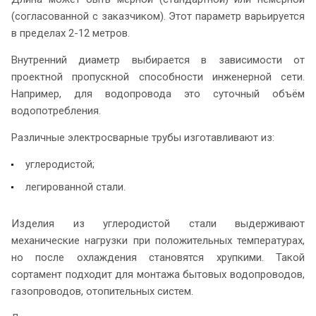
(согласованной с заказчиком). Этот параметр варьируется
в пределах 2-12 метров.
Внутренний диаметр выбирается в зависимости от
проектной пропускной способности инженерной сети.
Например, для водопровода это суточный объём
водопотребления.
Различные электросварные трубы изготавливают из:
углеродистой;
легированной стали.
Изделия из углеродистой стали выдерживают
механические нагрузки при положительных температурах,
но после охлаждения становятся хрупкими. Такой
сортамент подходит для монтажа бытовых водопроводов,
газопроводов, отопительных систем.