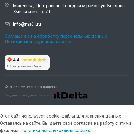
Макеевка, Центрально-Городской район, ул. Богдана
Хмельницкого, 70
info@ma61.ru
Соглашение на обработку персональных данных
Политика конфиденциальности
© 2026 Все права защищены.
Создание и продвижение сайта
Этот сайт использует cookie-файлы для хранения данных.
Оставаясь на сайте, Вы даёте своё согласие на работу с этими
файлами.
Политика использования cookies