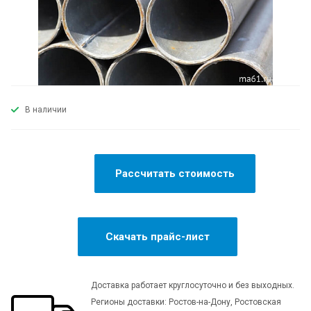
В наличии
Рассчитать стоимость
Скачать прайс-лист
Доставка работает круглосуточно и без выходных.
Регионы доставки: Ростов-на-Дону, Ростовская